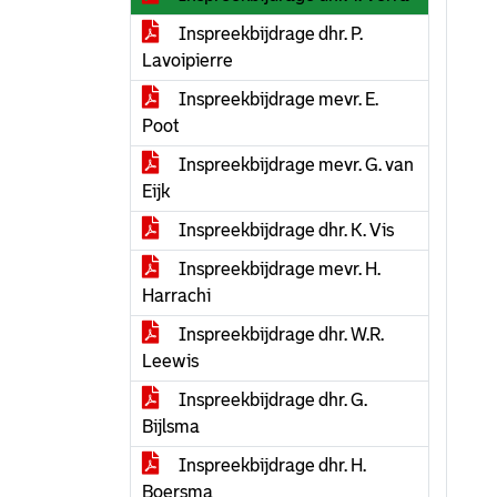
Inspreekbijdrage dhr. P.
Lavoipierre
Inspreekbijdrage mevr. E.
Poot
Inspreekbijdrage mevr. G. van
Eijk
Inspreekbijdrage dhr. K. Vis
Inspreekbijdrage mevr. H.
Harrachi
Inspreekbijdrage dhr. W.R.
Leewis
Inspreekbijdrage dhr. G.
Bijlsma
Inspreekbijdrage dhr. H.
Boersma