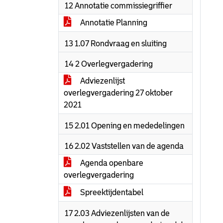
12 Annotatie commissiegriffier
Annotatie Planning
13 1.07 Rondvraag en sluiting
14 2 Overlegvergadering
Adviezenlijst
overlegvergadering 27 oktober
2021
15 2.01 Opening en mededelingen
16 2.02 Vaststellen van de agenda
Agenda openbare
overlegvergadering
Spreektijdentabel
17 2.03 Adviezenlijsten van de