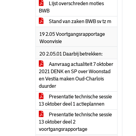
Lijst overschreden moties
BWB
Stand van zaken BWB sv tz m
19 2.05 Voortgangsrapportage
Woonvisie
20 2.05.01 Daarbij betrekken:
Aanvraag actualiteit 7 oktober
2021 DENK en SP over Woonstad
en Vestia maken Oud-Charlois
duurder
Presentatie technische sessie
13 oktober deel 1 actieplannen
Presentatie technische sessie
13 oktober deel 2
voortgangsrapportage