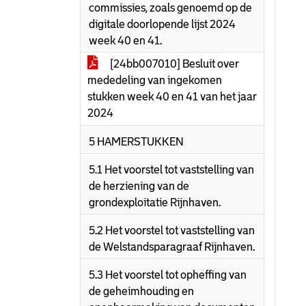
commissies, zoals genoemd op de
digitale doorlopende lijst 2024
week 40 en 41.
[24bb007010] Besluit over
mededeling van ingekomen
stukken week 40 en 41 van het jaar
2024
5 HAMERSTUKKEN
5.1 Het voorstel tot vaststelling van
de herziening van de
grondexploitatie Rijnhaven.
5.2 Het voorstel tot vaststelling van
de Welstandsparagraaf Rijnhaven.
5.3 Het voorstel tot opheffing van
de geheimhouding en