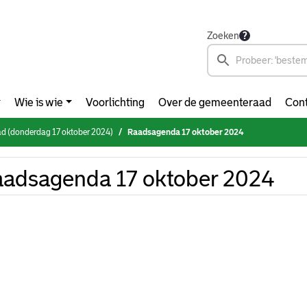
Zoeken
Wie is wie
Voorlichting
Over de gemeenteraad
Cont
d (donderdag 17 oktober 2024)
Raadsagenda 17 oktober 2024
adsagenda 17 oktober 2024