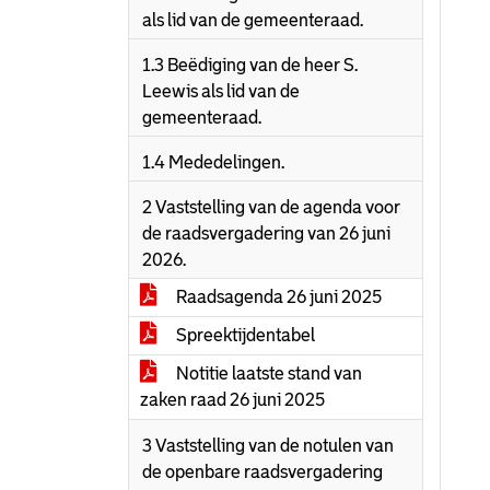
als lid van de gemeenteraad.
1.3 Beëdiging van de heer S.
Leewis als lid van de
gemeenteraad.
1.4 Mededelingen.
2 Vaststelling van de agenda voor
de raadsvergadering van 26 juni
2026.
Raadsagenda 26 juni 2025
Spreektijdentabel
Notitie laatste stand van
zaken raad 26 juni 2025
3 Vaststelling van de notulen van
de openbare raadsvergadering