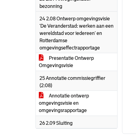
bezonning
24 2.08 Ontwerp omgevingsvisie
‘De Veranderstad: werken aan een
wereldstad voor iedereen’ en
Rotterdamse
omgevingseffectrapportage
Presentatie Ontwerp
Omgevingsvisie
25 Annotatie commissiegriffier
(2:08)
Annotatie ontwerp
omgevingsvisie en
omgevingsrapportage
26 2.09 Sluiting