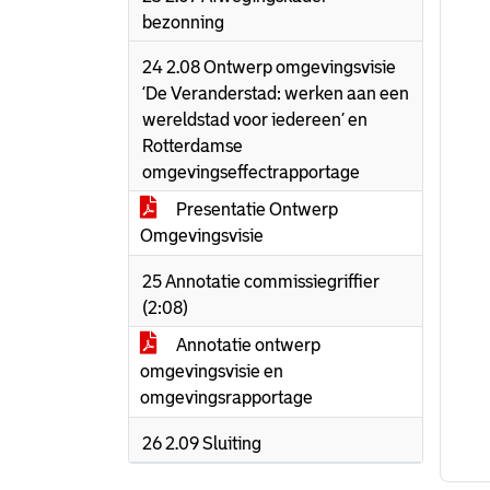
bezonning
24 2.08 Ontwerp omgevingsvisie
‘De Veranderstad: werken aan een
wereldstad voor iedereen’ en
Rotterdamse
omgevingseffectrapportage
Presentatie Ontwerp
Omgevingsvisie
25 Annotatie commissiegriffier
(2:08)
Annotatie ontwerp
omgevingsvisie en
omgevingsrapportage
26 2.09 Sluiting