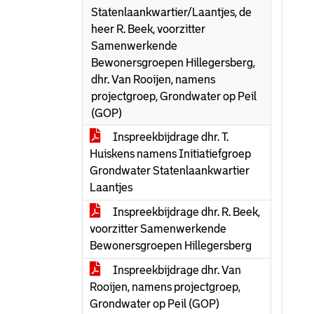
Statenlaankwartier/Laantjes, de
heer R. Beek, voorzitter
Samenwerkende
Bewonersgroepen Hillegersberg,
dhr. Van Rooijen, namens
projectgroep, Grondwater op Peil
(GOP)
Inspreekbijdrage dhr. T.
Huiskens namens Initiatiefgroep
Grondwater Statenlaankwartier
Laantjes
Inspreekbijdrage dhr. R. Beek,
voorzitter Samenwerkende
Bewonersgroepen Hillegersberg
Inspreekbijdrage dhr. Van
Rooijen, namens projectgroep,
Grondwater op Peil (GOP)