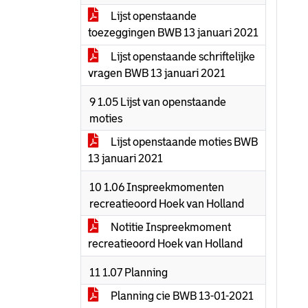
Lijst openstaande
toezeggingen BWB 13 januari 2021
Lijst openstaande schriftelijke
vragen BWB 13 januari 2021
9 1.05 Lijst van openstaande
moties
Lijst openstaande moties BWB
13 januari 2021
10 1.06 Inspreekmomenten
recreatieoord Hoek van Holland
Notitie Inspreekmoment
recreatieoord Hoek van Holland
11 1.07 Planning
Planning cie BWB 13-01-2021