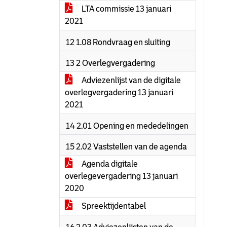
LTA commissie 13 januari
2021
12 1.08 Rondvraag en sluiting
13 2 Overlegvergadering
Adviezenlijst van de digitale
overlegvergadering 13 januari
2021
14 2.01 Opening en mededelingen
15 2.02 Vaststellen van de agenda
Agenda digitale
overlegevergadering 13 januari
2020
Spreektijdentabel