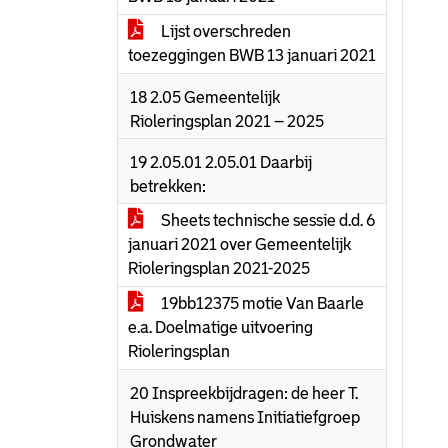
Lijst overschreden
toezeggingen BWB 13 januari 2021
18 2.05 Gemeentelijk
Rioleringsplan 2021 – 2025
19 2.05.01 2.05.01 Daarbij
betrekken:
Sheets technische sessie d.d. 6
januari 2021 over Gemeentelijk
Rioleringsplan 2021-2025
19bb12375 motie Van Baarle
e.a. Doelmatige uitvoering
Rioleringsplan
20 Inspreekbijdragen: de heer T.
Huiskens namens Initiatiefgroep
Grondwater