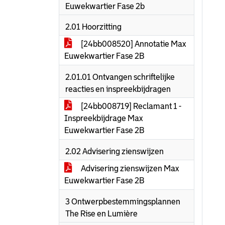
Euwekwartier Fase 2b
2.01 Hoorzitting
[24bb008520] Annotatie Max
Euwekwartier Fase 2B
2.01.01 Ontvangen schriftelijke
reacties en inspreekbijdragen
[24bb008719] Reclamant 1 -
Inspreekbijdrage Max
Euwekwartier Fase 2B
2.02 Advisering zienswijzen
Advisering zienswijzen Max
Euwekwartier Fase 2B
3 Ontwerpbestemmingsplannen
The Rise en Lumière