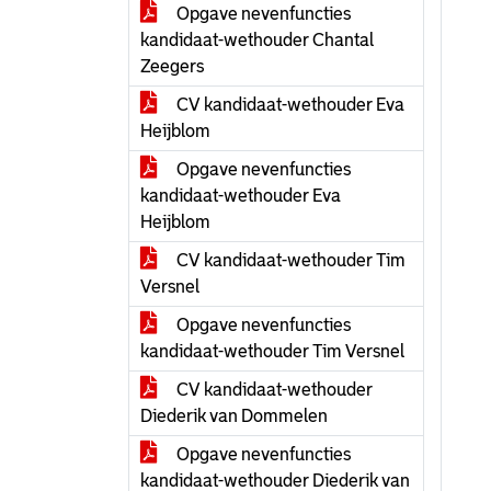
Opgave nevenfuncties
kandidaat-wethouder Chantal
Zeegers
CV kandidaat-wethouder Eva
Heijblom
Opgave nevenfuncties
kandidaat-wethouder Eva
Heijblom
CV kandidaat-wethouder Tim
Versnel
Opgave nevenfuncties
kandidaat-wethouder Tim Versnel
CV kandidaat-wethouder
Diederik van Dommelen
Opgave nevenfuncties
kandidaat-wethouder Diederik van