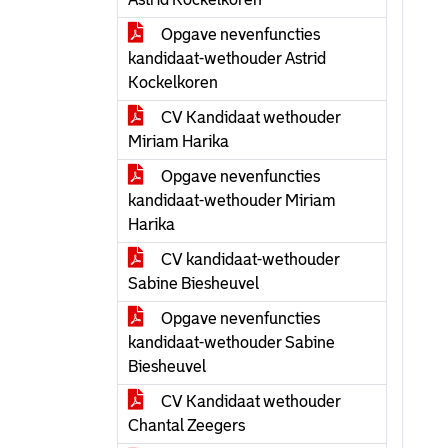
Opgave nevenfuncties
kandidaat-wethouder Astrid
Kockelkoren
CV Kandidaat wethouder
Miriam Harika
Opgave nevenfuncties
kandidaat-wethouder Miriam
Harika
CV kandidaat-wethouder
Sabine Biesheuvel
Opgave nevenfuncties
kandidaat-wethouder Sabine
Biesheuvel
CV Kandidaat wethouder
Chantal Zeegers