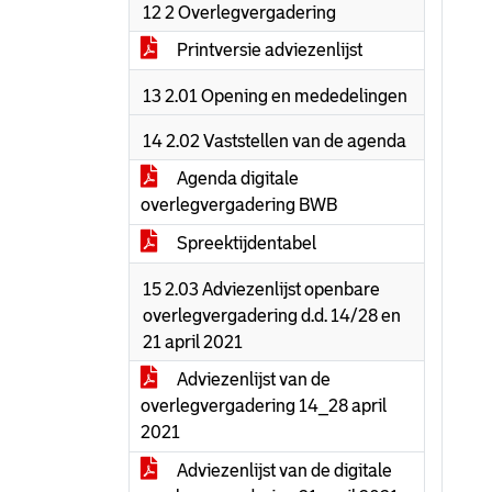
12 2 Overlegvergadering
Printversie adviezenlijst
13 2.01 Opening en mededelingen
14 2.02 Vaststellen van de agenda
Agenda digitale
overlegvergadering BWB
Spreektijdentabel
15 2.03 Adviezenlijst openbare
overlegvergadering d.d. 14/28 en
21 april 2021
Adviezenlijst van de
overlegvergadering 14_28 april
2021
Adviezenlijst van de digitale