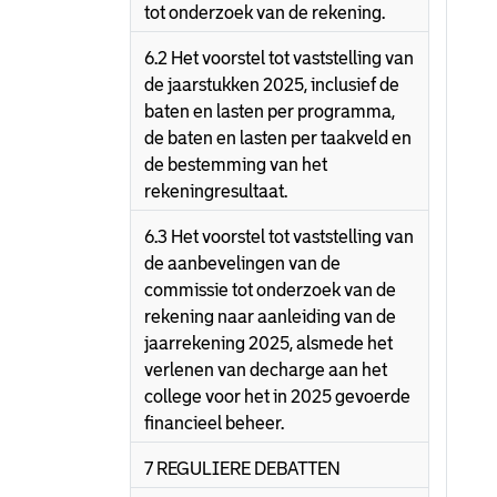
tot onderzoek van de rekening.
6.2 Het voorstel tot vaststelling van
de jaarstukken 2025, inclusief de
baten en lasten per programma,
de baten en lasten per taakveld en
de bestemming van het
rekeningresultaat.
6.3 Het voorstel tot vaststelling van
de aanbevelingen van de
commissie tot onderzoek van de
rekening naar aanleiding van de
jaarrekening 2025, alsmede het
verlenen van decharge aan het
college voor het in 2025 gevoerde
financieel beheer.
7 REGULIERE DEBATTEN