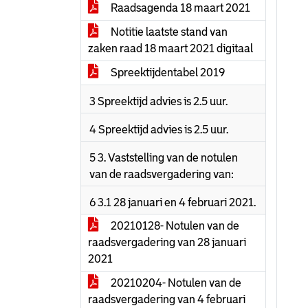
Raadsagenda 18 maart 2021
Notitie laatste stand van
zaken raad 18 maart 2021 digitaal
Spreektijdentabel 2019
3 Spreektijd advies is 2.5 uur.
4 Spreektijd advies is 2.5 uur.
5 3. Vaststelling van de notulen
van de raadsvergadering van:
6 3.1 28 januari en 4 februari 2021.
20210128- Notulen van de
raadsvergadering van 28 januari
2021
20210204- Notulen van de
raadsvergadering van 4 februari