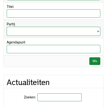
Titel
Partij
Agendapunt
Wis
Actualiteiten
Zoeken: