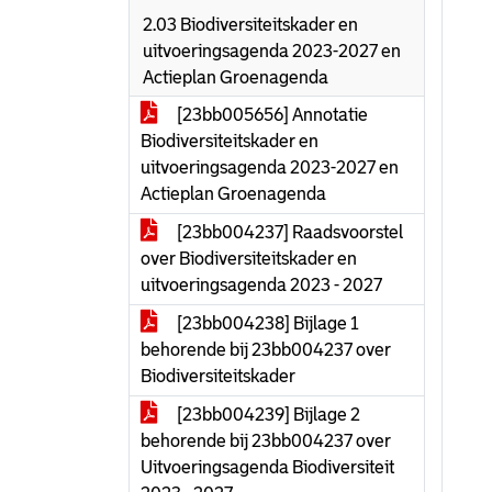
2.03 Biodiversiteitskader en
uitvoeringsagenda 2023-2027 en
Actieplan Groenagenda
[23bb005656] Annotatie
Biodiversiteitskader en
uitvoeringsagenda 2023-2027 en
Actieplan Groenagenda
[23bb004237] Raadsvoorstel
over Biodiversiteitskader en
uitvoeringsagenda 2023 - 2027
[23bb004238] Bijlage 1
behorende bij 23bb004237 over
Biodiversiteitskader
[23bb004239] Bijlage 2
behorende bij 23bb004237 over
Uitvoeringsagenda Biodiversiteit