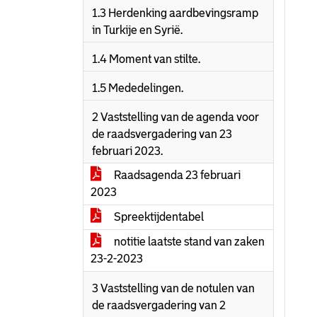
1.3 Herdenking aardbevingsramp
in Turkije en Syrië.
1.4 Moment van stilte.
1.5 Mededelingen.
2 Vaststelling van de agenda voor
de raadsvergadering van 23
februari 2023.
Raadsagenda 23 februari
2023
Spreektijdentabel
notitie laatste stand van zaken
23-2-2023
3 Vaststelling van de notulen van
de raadsvergadering van 2