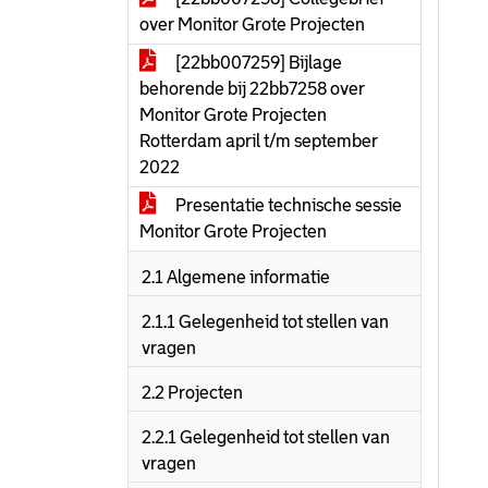
over Monitor Grote Projecten
[22bb007259] Bijlage
behorende bij 22bb7258 over
Monitor Grote Projecten
Rotterdam april t/m september
2022
Presentatie technische sessie
Monitor Grote Projecten
2.1 Algemene informatie
2.1.1 Gelegenheid tot stellen van
vragen
2.2 Projecten
2.2.1 Gelegenheid tot stellen van
vragen