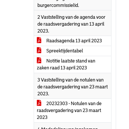
burgercommissielid.
2 Vaststelling van de agenda voor
de raadsvergadering van 13 april
2023.
Raadsagenda 13 april 2023
Spreektijdentabel
Notitie laatste stand van
zaken raad 13 april 2023
3 Vaststelling van de notulen van
de raadsvergadering van 23 maart
2023.
20232303 - Notulen van de
raadsvergadering van 23 maart
2023