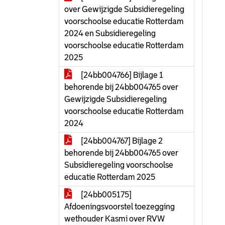
over Gewijzigde Subsidieregeling
voorschoolse educatie Rotterdam
2024 en Subsidieregeling
voorschoolse educatie Rotterdam
2025
[24bb004766] Bijlage 1
behorende bij 24bb004765 over
Gewijzigde Subsidieregeling
voorschoolse educatie Rotterdam
2024
[24bb004767] Bijlage 2
behorende bij 24bb004765 over
Subsidieregeling voorschoolse
educatie Rotterdam 2025
[24bb005175]
Afdoeningsvoorstel toezegging
wethouder Kasmi over RVW