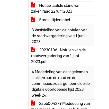
Notitie laatste stand van
zaken raad 22 juni 2023
Spreektijdentabel
3 Vaststelling van de notulen van
de raadsvergadering van 1 juni
2023.
20230106 - Notulen van de
raadsvergadering van 1 juni
2023.pdf
4 Mededeling van de ingekomen
stukken aan de raad en de
commissies, zoals genoemd op de
digitale doorlopende lijst 2023
week 24.
23bb004279 Mededeling van