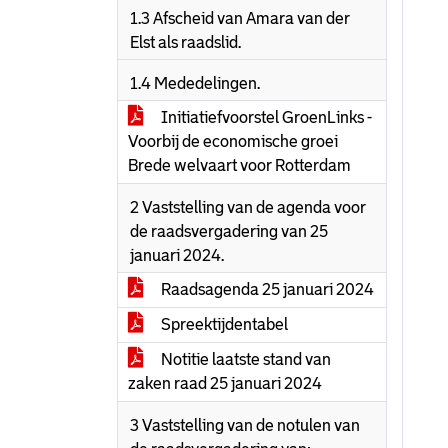
1.3 Afscheid van Amara van der
Elst als raadslid.
1.4 Mededelingen.
Initiatiefvoorstel GroenLinks -
Voorbij de economische groei
Brede welvaart voor Rotterdam
2 Vaststelling van de agenda voor
de raadsvergadering van 25
januari 2024.
Raadsagenda 25 januari 2024
Spreektijdentabel
Notitie laatste stand van
zaken raad 25 januari 2024
3 Vaststelling van de notulen van