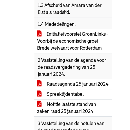
1.3 Afscheid van Amara van der
Elst als raadslid.
1.4 Mededelingen.
Initiatiefvoorstel GroenLinks -
Voorbij de economische groei
Brede welvaart voor Rotterdam
2 Vaststelling van de agenda voor
de raadsvergadering van 25
januari 2024.
Raadsagenda 25 januari 2024
Spreektijdentabel
Notitie laatste stand van
zaken raad 25 januari 2024
3 Vaststelling van de notulen van