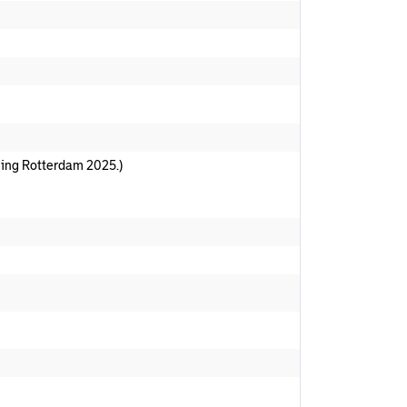
ening Rotterdam 2025.)