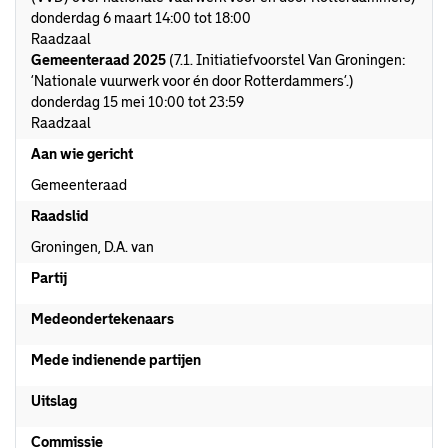
donderdag 6 maart 14:00 tot 18:00
Raadzaal
Gemeenteraad 2025
(7.1. Initiatiefvoorstel Van Groningen:
‘Nationale vuurwerk voor én door Rotterdammers’.)
donderdag 15 mei 10:00 tot 23:59
Raadzaal
Aan wie gericht
Gemeenteraad
Raadslid
Groningen, D.A. van
Partij
Medeondertekenaars
Mede indienende partijen
Uitslag
Commissie