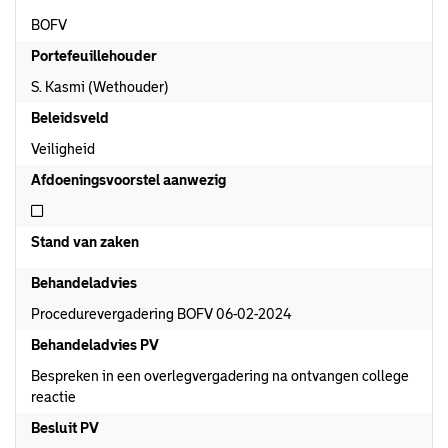
BOFV
Portefeuillehouder
S. Kasmi (Wethouder)
Beleidsveld
Veiligheid
Afdoeningsvoorstel aanwezig
Niet afdoeningsvoorstel aanwezig
Stand van zaken
Behandeladvies
Procedurevergadering BOFV 06-02-2024
Behandeladvies PV
Bespreken in een overlegvergadering na ontvangen college
reactie
Besluit PV