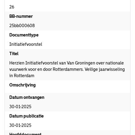
26
BB-nummer
25bb000608
Documenttype
Initiatiefvoorstel
Titel
Herzien Initiatiefvoorstel van Van Groningen over nationale
vuurwerk voor en door Rotterdammers. Veilige jaarwisseling
in Rotterdam
Omschrijving
Datum ontvangen
30-01-2025
Datum publicatie
30-01-2025
Hoofddocument