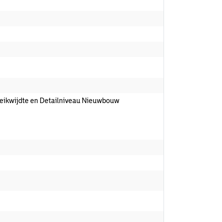
 Reikwijdte en Detailniveau Nieuwbouw