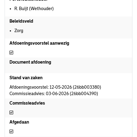
R. Buijt (Wethouder)
Beleidsveld
Zorg
Afdoeningsvoorstel aanwezig
Afdoeningsvoorstel aanwezig
Document afdoening
Stand van zaken
Afdoeningsvoorstel: 12-05-2026 (26bb003380)
Commissieadvies: 03-06-2026 (26bb004390)
Commissieadvies
Commissieadvies
Afgedaan
Afgedaan