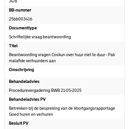
7478
BB-nummer
25bb003416
Documenttype
Schriftelijke vraag beantwoording
Titel
Beantwoording vragen Coskun over huur niet te duur - Pak
malafide verhuurders aan
Omschrijving
Behandeladvies
Procedurevergadering BWB 21-05-2025
Behandeladvies PV
Betrekken bij de bespreking van de Voortgangsrapportage
Goed huren en verhuren
Besluit PV