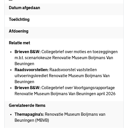
Datum afgedaan
Toelichting
Afdoening
Relatie met
Brieven B&W:
Collegebrief over moties en toezeggingen
m.b.t. scenariokeuze Renovatie Museum Boijmans Van
Beuningen
Raadsvoorstellen:
Raadsvoorstel vaststellen
uitvoeringskrediet Renovatie Museum Boijmans Van
Beuningen
Brieven B&W:
Collegebrief over Voortgangsrapportage
Renovatie Museum Boijmans Van Beuningen april 2026
Gerelateerde items
Themapagina's:
Renovatie Museum Boijmans van
Beuningen (MBVB)