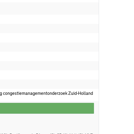
ang congestiemanagementonderzoek Zuid-Holland