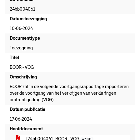
24bb004061
Datum toezegging
10-06-2024
Documenttype
Toezegging
Titel
BOOR - VOG
Omschrijving
BOOR zal in de volgende voortgangsrapportage rapporteren
over de voortgang van het verkrijgen van verklaringen
omtrent gedrag (VOG)
Datum publicatie
17-06-2024
Hoofddocument
[24bb004061] BOOR - VOG
47 KB