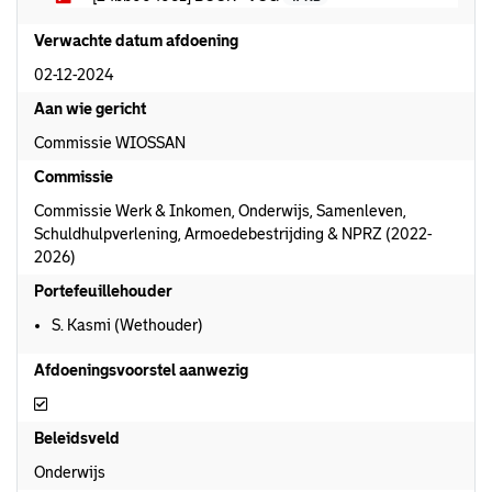
Verwachte datum afdoening
02-12-2024
Aan wie gericht
Commissie WIOSSAN
Commissie
Commissie Werk & Inkomen, Onderwijs, Samenleven,
Schuldhulpverlening, Armoedebestrijding & NPRZ (2022-
2026)
Portefeuillehouder
S. Kasmi (Wethouder)
Afdoeningsvoorstel aanwezig
Afdoeningsvoorstel aanwezig
Beleidsveld
Onderwijs