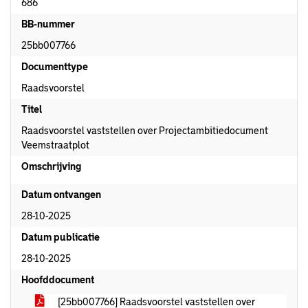
686
BB-nummer
25bb007766
Documenttype
Raadsvoorstel
Titel
Raadsvoorstel vaststellen over Projectambitiedocument
Veemstraatplot
Omschrijving
Datum ontvangen
28-10-2025
Datum publicatie
28-10-2025
Hoofddocument
[25bb007766] Raadsvoorstel vaststellen over