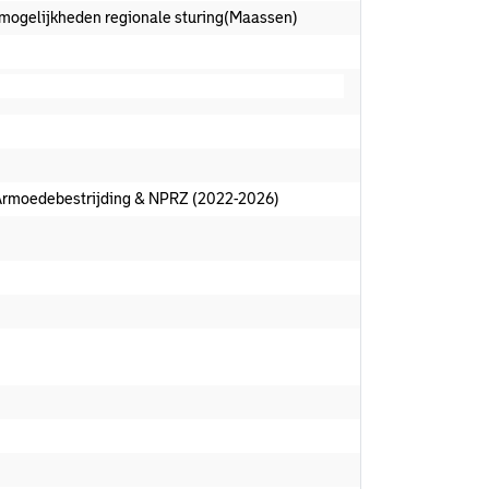
mogelijkheden regionale sturing(Maassen)
Armoedebestrijding & NPRZ (2022-2026)