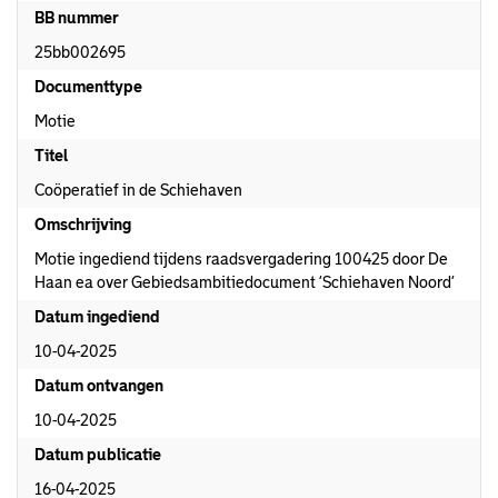
BB nummer
25bb002695
Documenttype
Motie
Titel
Coöperatief in de Schiehaven
Omschrijving
Motie ingediend tijdens raadsvergadering 100425 door De
Haan ea over Gebiedsambitiedocument ‘Schiehaven Noord’
Datum ingediend
10-04-2025
Datum ontvangen
10-04-2025
Datum publicatie
16-04-2025