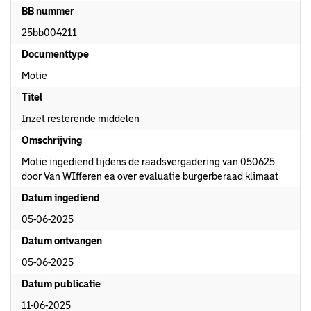
BB nummer
25bb004211
Documenttype
Motie
Titel
Inzet resterende middelen
Omschrijving
Motie ingediend tijdens de raadsvergadering van 050625
door Van WIfferen ea over evaluatie burgerberaad klimaat
Datum ingediend
05-06-2025
Datum ontvangen
05-06-2025
Datum publicatie
11-06-2025