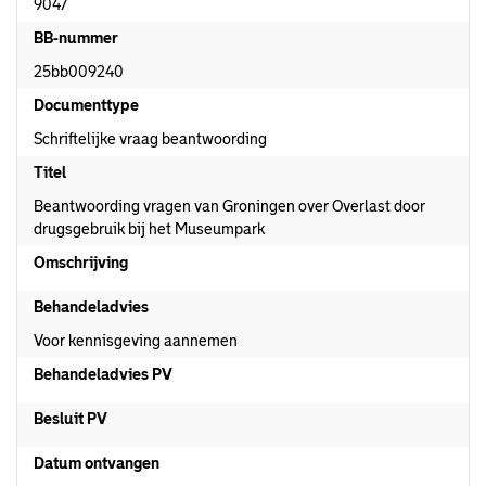
9047
BB-nummer
25bb009240
Documenttype
Schriftelijke vraag beantwoording
Titel
Beantwoording vragen van Groningen over Overlast door
drugsgebruik bij het Museumpark
Omschrijving
Behandeladvies
Voor kennisgeving aannemen
Behandeladvies PV
Besluit PV
Datum ontvangen