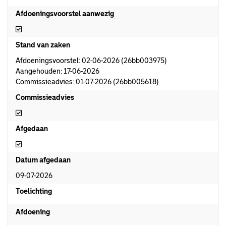
Afdoeningsvoorstel aanwezig
Afdoeningsvoorstel aanwezig
Stand van zaken
Afdoeningsvoorstel: 02-06-2026 (26bb003975)
Aangehouden: 17-06-2026
Commissieadvies: 01-07-2026 (26bb005618)
Commissieadvies
Commissieadvies
Afgedaan
Afgedaan
Datum afgedaan
09-07-2026
Toelichting
Afdoening