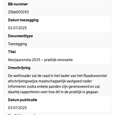
BB-nummer
25bb005193
Datum toezegging
02-07-2025
Documenttype
Toezegging
Titel
Voorjaarsnota 2025 – praktijk renovatie
Omschrijving
De wethouder zal de raad in het kader van het Raadsvoorstel
afschrijvingswijze maatschappelijk vastgoed nader
informeren zodra enkele panden zijn gerenoveerd en zal
daarbij rapporteren over hoe dit in de praktijk is gegaan
Datum publicatie
03-07-2025