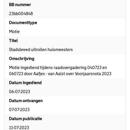
BB nummer
23bb004848
Documenttype
Motie
Titel
Stadsbreed uitrollen huismeesters
Omschrijving
Motie ingediend tijdens raadsvergadering 040723 en
060723 door Aafjes - van Aalst over Voorjaarsnota 2023
Datum ingediend
06-07-2023
Datum ontvangen
07-07-2023
Datum publicatie
11-07-2023