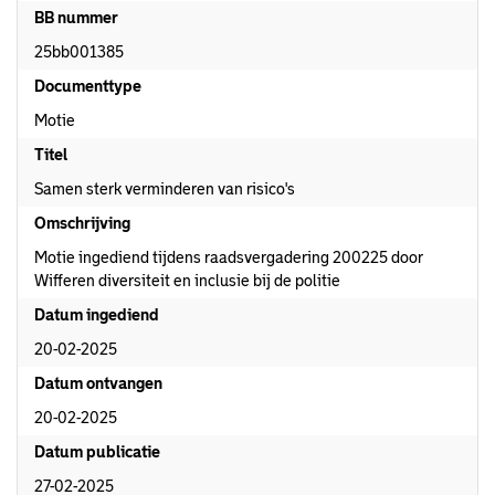
BB nummer
25bb001385
Documenttype
Motie
Titel
Samen sterk verminderen van risico's
Omschrijving
Motie ingediend tijdens raadsvergadering 200225 door
Wifferen diversiteit en inclusie bij de politie
Datum ingediend
20-02-2025
Datum ontvangen
20-02-2025
Datum publicatie
27-02-2025