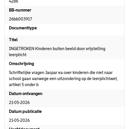
4286
BB-nummer
26bb003917
Documenttype
Titel
INGETROKEN Kinderen buiten beeld door vrijstelling
leerplicht
Omschrijving
Schriftelijke vragen Jaspar ea over kinderen die niet naar
school gaan vanwege een uitzondering op de leerplichtwet,
artikel 5 onder b
Datum ontvangen
21-05-2026
Datum publicatie
21-05-2026