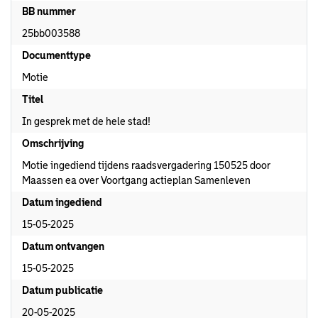
BB nummer
25bb003588
Documenttype
Motie
Titel
In gesprek met de hele stad!
Omschrijving
Motie ingediend tijdens raadsvergadering 150525 door
Maassen ea over Voortgang actieplan Samenleven
Datum ingediend
15-05-2025
Datum ontvangen
15-05-2025
Datum publicatie
20-05-2025