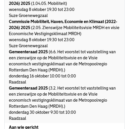
2026) 2025
(1.04.05. Mobiliteit)
woensdag 8 oktober 19:30 tot 23:00
Suze Groenewegzaal
Commissie Mobiliteit, Haven, Economie en Klimaat (2022-
2026) 2025
(2.05. Zienswijze Mobiliteitsvisie MRDH en visie
Economische Vestigingsklimaat MRDH)
woensdag 8 oktober 19:30 tot 23:00
Suze Groenewegzaal
Gemeenteraad 2025
(6.6. Het voorstel tot vaststelling van
een zienswijze op de Mobiliteitsvisie en de Visie
economisch vestigingsklimaat van de Metropoolregio
Rotterdam Den Haag (MRDH).)
donderdag 16 oktober 10:00 tot 0:00
Raadzaal
Gemeenteraad 2025
(3.2. Het voorstel tot vaststelling van
een zienswijze op de Mobiliteitsvisie en de Visie
economisch vestigingsklimaat van de Metropoolregio
Rotterdam Den Haag (MRDH).)
donderdag 30 oktober 9:30 tot 10:00
Raadzaal
Aan wie gericht