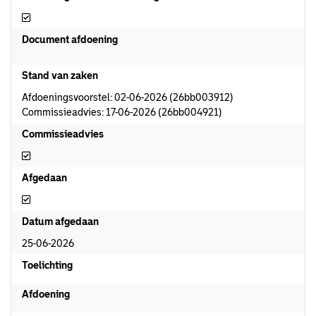
Afdoeningsvoorstel aanwezig
Document afdoening
Stand van zaken
Afdoeningsvoorstel: 02-06-2026 (26bb003912)
Commissieadvies: 17-06-2026 (26bb004921)
Commissieadvies
Commissieadvies
Afgedaan
Afgedaan
Datum afgedaan
25-06-2026
Toelichting
Afdoening