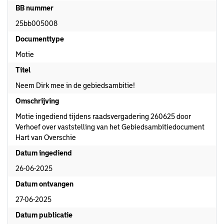
BB nummer
25bb005008
Documenttype
Motie
Titel
Neem Dirk mee in de gebiedsambitie!
Omschrijving
Motie ingediend tijdens raadsvergadering 260625 door
Verhoef over vaststelling van het Gebiedsambitiedocument
Hart van Overschie
Datum ingediend
26-06-2025
Datum ontvangen
27-06-2025
Datum publicatie