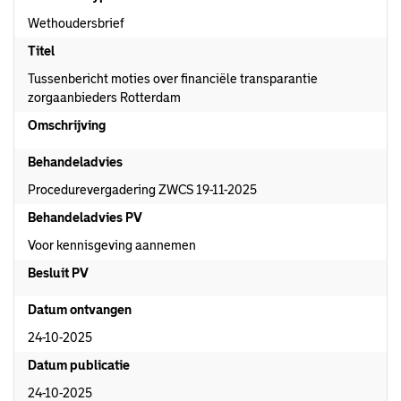
Wethoudersbrief
Titel
Tussenbericht moties over financiële transparantie
zorgaanbieders Rotterdam
Omschrijving
Behandeladvies
Procedurevergadering ZWCS 19-11-2025
Behandeladvies PV
Voor kennisgeving aannemen
Besluit PV
Datum ontvangen
24-10-2025
Datum publicatie
24-10-2025