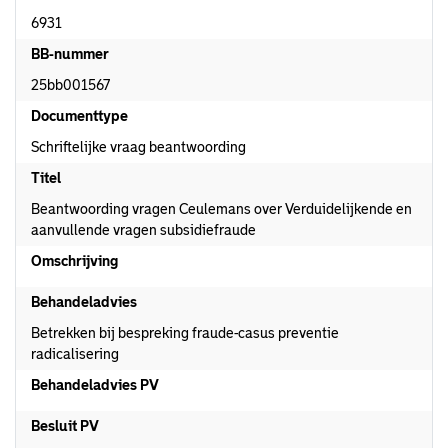
6931
BB-nummer
25bb001567
Documenttype
Schriftelijke vraag beantwoording
Titel
Beantwoording vragen Ceulemans over Verduidelijkende en
aanvullende vragen subsidiefraude
Omschrijving
Behandeladvies
Betrekken bij bespreking fraude-casus preventie
radicalisering
Behandeladvies PV
Besluit PV