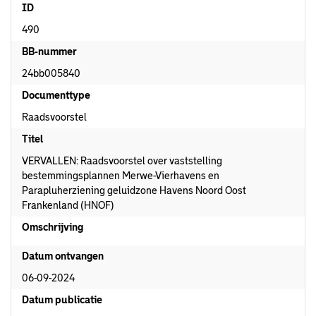
ID
490
BB-nummer
24bb005840
Documenttype
Raadsvoorstel
Titel
VERVALLEN: Raadsvoorstel over vaststelling
bestemmingsplannen Merwe-Vierhavens en
Parapluherziening geluidzone Havens Noord Oost
Frankenland (HNOF)
Omschrijving
Datum ontvangen
06-09-2024
Datum publicatie