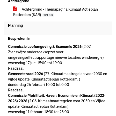
Achtergrond
Achtergrond - Themapagina Klimaat Actieplan
Rotterdam (KAR)
221 KB
Planning
Besproken in
Commissie Leefomgeving & Economie 2026
(2.07.
Zienswijze onderzoeksopzet voor
omgevingseffectrapportage nieuwe locaties windenergie)
woensdag 17 juni 15:00 tot 19:00
Raadzaal
Gemeenteraad 2026
(7.7. Klimaatmaatregelen voor 2030 en
vijfde update Klimaatactieplan Rotterdam. )
donderdag 26 februari 10:00 tot 0:00
Raadzaal
Commissie Mobiliteit, Haven, Economie en Klimaat (2022-
2026) 2026
(2.06. Klimaatmaatregelen voor 2030 en Vijfde
update Klimaatactieplan Rotterdam)
woensdag 11 februari 18:30 tot 23:00