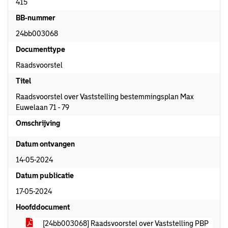
415
BB-nummer
24bb003068
Documenttype
Raadsvoorstel
Titel
Raadsvoorstel over Vaststelling bestemmingsplan Max
Euwelaan 71 - 79
Omschrijving
Datum ontvangen
14-05-2024
Datum publicatie
17-05-2024
Hoofddocument
[24bb003068] Raadsvoorstel over Vaststelling PBP