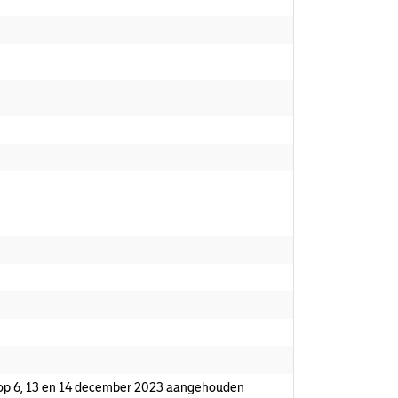
op 6, 13 en 14 december 2023 aangehouden