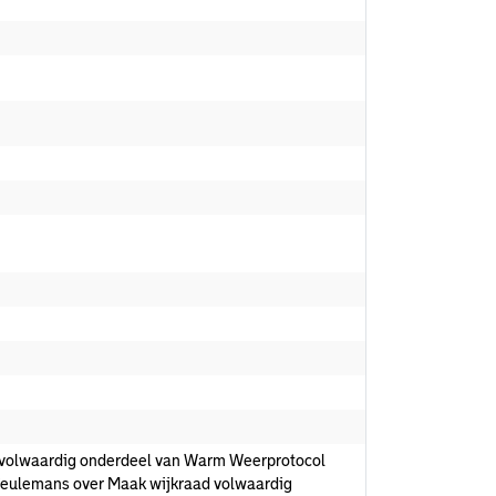
 volwaardig onderdeel van Warm Weerprotocol
eulemans over Maak wijkraad volwaardig