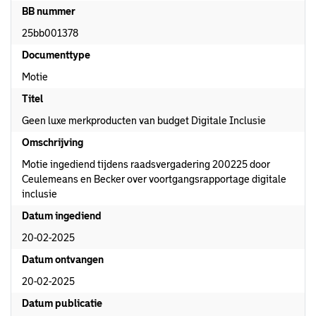
BB nummer
25bb001378
Documenttype
Motie
Titel
Geen luxe merkproducten van budget Digitale Inclusie
Omschrijving
Motie ingediend tijdens raadsvergadering 200225 door
Ceulemeans en Becker over voortgangsrapportage digitale
inclusie
Datum ingediend
20-02-2025
Datum ontvangen
20-02-2025
Datum publicatie